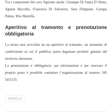
Tra i componenti del coro figurano anche: Giuseppe Di Sanza D’Alena,
Agnese Buccella, Francesca Di Salvatore, Sara Filippone, Giorgia
Palma, Rita Martella.
Aperitivo al tramonto e prenotazione
obbligatoria
La serata sarà arricchita da un aperitivo al tramonto, un momento di
condivisione in cui il pubblico potrà degustare prodotti genuini del
territorio abruzzese.
La prenotazione è obbligatoria: per informazioni e per riservare il
proprio posto è possibile contattare l’organizzazione al numero 345
5411135.
PIANELLA