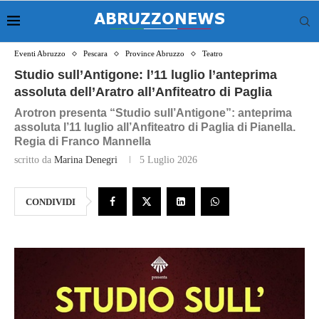
Eventi Abruzzo
Pescara
Province Abruzzo
Teatro
Studio sull’Antigone: l’11 luglio l’anteprima
assoluta dell’Aratro all’Anfiteatro di Paglia
Arotron presenta “Studio sull’Antigone”: anteprima
assoluta l’11 luglio all’Anfiteatro di Paglia di Pianella.
Regia di Franco Mannella
scritto da
Marina Denegri
5 Luglio 2026
CONDIVIDI