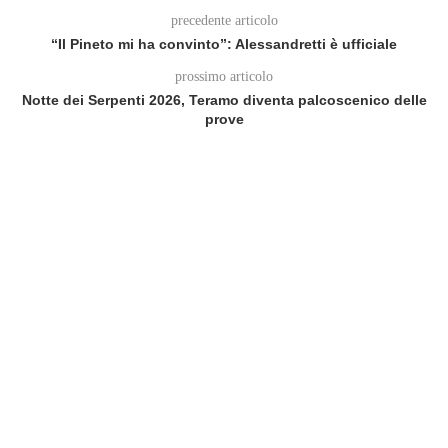
precedente articolo
“Il Pineto mi ha convinto”: Alessandretti è ufficiale
prossimo articolo
Notte dei Serpenti 2026, Teramo diventa palcoscenico delle
prove