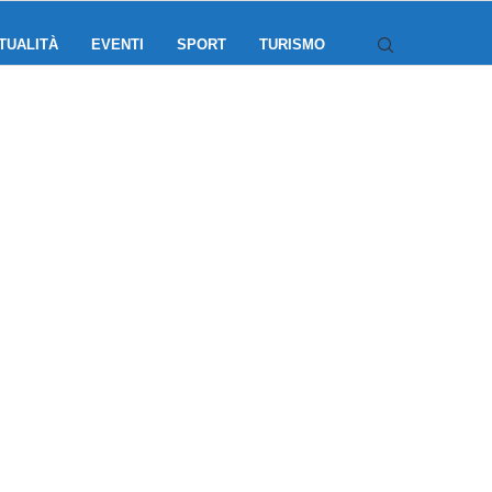
TUALITÀ
EVENTI
SPORT
TURISMO