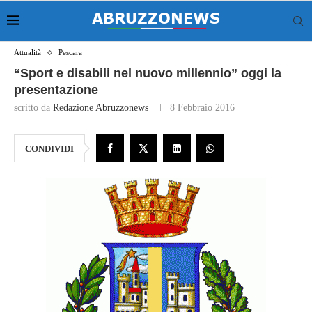
Attualità
Pescara
“Sport e disabili nel nuovo millennio” oggi la
presentazione
scritto da
Redazione Abruzzonews
8 Febbraio 2016
CONDIVIDI