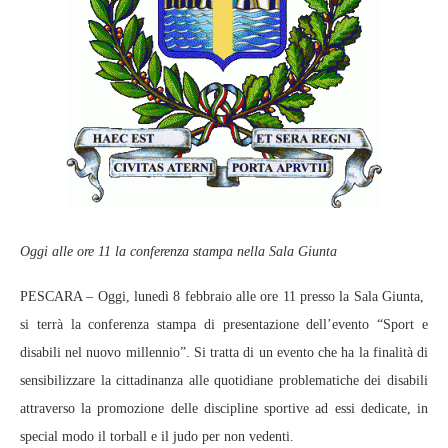
Oggi alle ore 11 la conferenza stampa nella Sala Giunta
PESCARA – Oggi, lunedì 8 febbraio alle ore 11 presso la Sala Giunta,
si terrà la conferenza stampa di presentazione dell’evento “Sport e
disabili nel nuovo millennio”. Si tratta di un evento che ha la finalità di
sensibilizzare la cittadinanza alle quotidiane problematiche dei disabili
attraverso la promozione delle discipline sportive ad essi dedicate, in
special modo il torball e il judo per non vedenti.