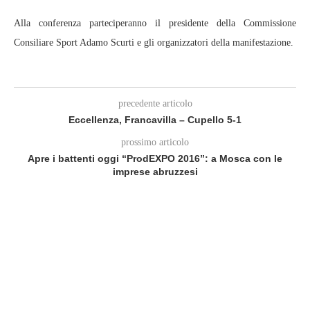
Alla conferenza parteciperanno il presidente della Commissione
Consiliare Sport Adamo Scurti e gli organizzatori della manifestazione.
precedente articolo
Eccellenza, Francavilla – Cupello 5-1
prossimo articolo
Apre i battenti oggi “ProdEXPO 2016”: a Mosca con le
imprese abruzzesi