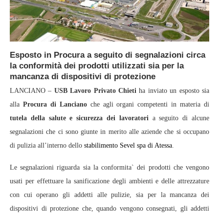
Esposto in Procura a seguito di segnalazioni circa
la conformità dei prodotti utilizzati sia per la
mancanza di dispositivi di protezione
LANCIANO –
USB Lavoro Privato Chieti
ha inviato un esposto sia
alla
Procura di Lanciano
che agli organi competenti in materia di
tutela della salute e sicurezza dei lavoratori
a seguito di alcune
segnalazioni che ci sono giunte in merito alle aziende che si occupano
di pulizia all’interno dello
stabilimento Sevel spa di Atessa
.
Le segnalazioni riguarda sia la conformita` dei prodotti che vengono
usati per effettuare la sanificazione degli ambienti e delle attrezzature
con cui operano gli addetti alle pulizie, sia per la mancanza dei
dispositivi di protezione che, quando vengono consegnati, gli addetti