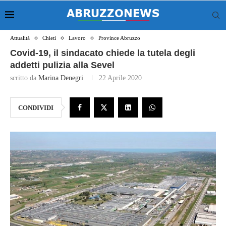
Attualità
Chieti
Lavoro
Province Abruzzo
Covid-19, il sindacato chiede la tutela degli
addetti pulizia alla Sevel
scritto da
Marina Denegri
22 Aprile 2020
CONDIVIDI