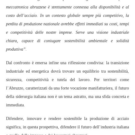
meccatronica abruzzese è strettamente connessa alla disponibilità e al
costo dell’acciaio. In un contesto globale sempre più competitivo, la
perdita di produzione nazionale avrebbe effetti immediati su costi, tempi
e competitività delle nostre imprese. Serve una visione industriale
chiara, capace di coniugare sostenibilità ambientale e solidità
produttiva”.
Dal confronto è emersa infine una riflessione condivisa: la transizione
industriale ed energetica dovrà trovare un equilibrio tra sostenibilità,
sicurezza, competitività e tutela del lavoro. Per territori come
l’Abruzzo, caratterizzati da una forte vocazione manifatturiera, il futuro
della siderurgia italiana non è un tema astratto, ma una sfida concreta e
immediata.
Difendere, innovare e rendere sostenibile la produzione di acciaio
significa, in questa prospettiva, difendere il futuro dell’industria italiana