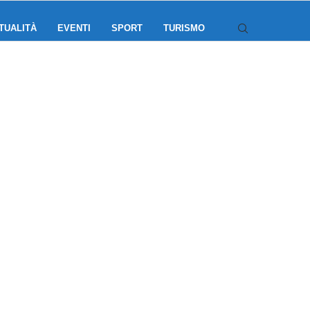
TUALITÀ
EVENTI
SPORT
TURISMO