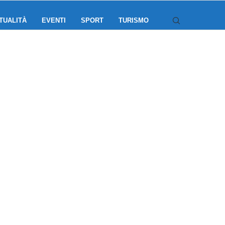
TUALITÀ
EVENTI
SPORT
TURISMO