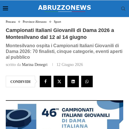
Pescara
Province Abruzzo
Sport
Campionati Italiani Giovanili di Dama 2026 a
Montesilvano dal 12 al 14 giugno
Montesilvano ospita i Campionati Italiani Giovanili di
Dama 2026: 70 finalisti, cinque categorie, eventi aperti
al pubblico
scritto da
Marina Denegri
12 Giugno 2026
CONDIVIDI