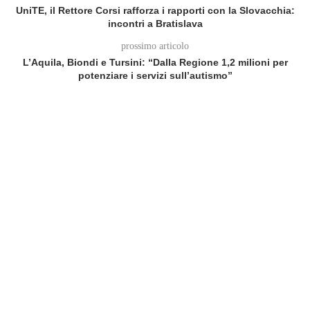
UniTE, il Rettore Corsi rafforza i rapporti con la Slovacchia:
incontri a Bratislava
prossimo articolo
L’Aquila, Biondi e Tursini: “Dalla Regione 1,2 milioni per
potenziare i servizi sull’autismo”