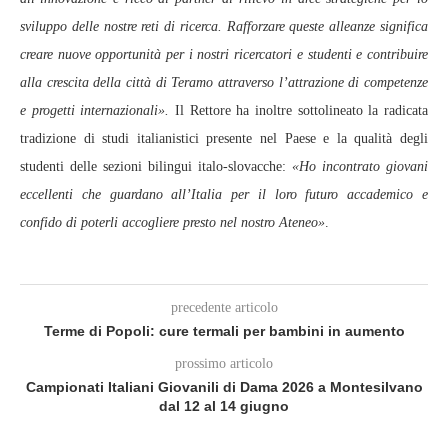
sviluppo delle nostre reti di ricerca. Rafforzare queste alleanze significa
creare nuove opportunità per i nostri ricercatori e studenti e contribuire
alla crescita della città di Teramo attraverso l’attrazione di competenze
e progetti internazionali».
Il Rettore ha inoltre sottolineato la radicata
tradizione di studi italianistici presente nel Paese e la qualità degli
studenti delle sezioni bilingui italo‑slovacche:
«Ho incontrato giovani
eccellenti che guardano all’Italia per il loro futuro accademico e
confido di poterli accogliere presto nel nostro Ateneo»
.
precedente articolo
Terme di Popoli: cure termali per bambini in aumento
prossimo articolo
Campionati Italiani Giovanili di Dama 2026 a Montesilvano
dal 12 al 14 giugno