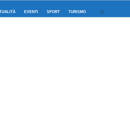
TUALITÀ
EVENTI
SPORT
TURISMO