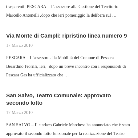
trasparenti. PESCARA – L’assessore alla Gestione del Territorio
Marcello Antonelli ,dopo che ieri pomeriggio la delibera sul …
Via Monte di Campli: ripristino linea numero 9
17 Marzo 2010
PESCARA – L’assessore alla Mobilità del Comune di Pescara
Berardino Fiorilli, ieri, dopo un breve incontro con i responsabili di
Pescara Gas ha ufficializzato che …
San Salvo, Teatro Comunale: approvato
secondo lotto
17 Marzo 2010
SAN SALVO – Il sindaco Gabriele Marchese ha annunciato che è stato
approvato il secondo lotto funzionale per la realizzazione del Teatro