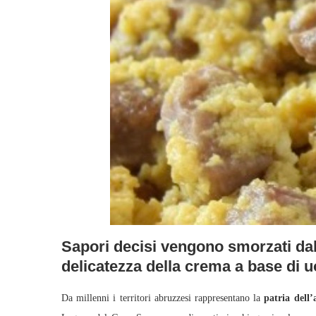
Sapori decisi vengono smorzati dal
delicatezza della crema a base di 
Da millenni i territori abruzzesi rappresentano la
patria dell’