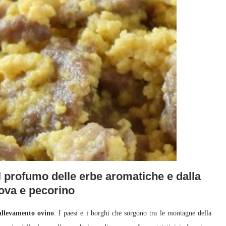
 profumo delle erbe aromatiche e dalla
uova e pecorino
allevamento ovino
. I paesi e i borghi che sorgono tra le montagne della