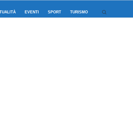
TUALITÀ
EVENTI
SPORT
TURISMO