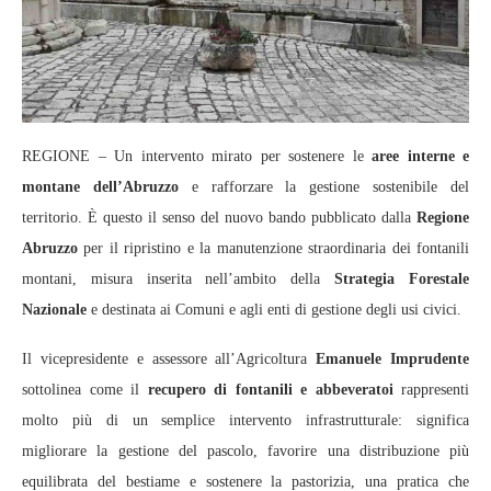
REGIONE – Un intervento mirato per sostenere le
aree interne e
montane dell’Abruzzo
e rafforzare la gestione sostenibile del
territorio. È questo il senso del nuovo bando pubblicato dalla
Regione
Abruzzo
per il ripristino e la manutenzione straordinaria dei fontanili
montani, misura inserita nell’ambito della
Strategia Forestale
Nazionale
e destinata ai Comuni e agli enti di gestione degli usi civici.
Il vicepresidente e assessore all’Agricoltura
Emanuele Imprudente
sottolinea come il
recupero di fontanili e abbeveratoi
rappresenti
molto più di un semplice intervento infrastrutturale: significa
migliorare la gestione del pascolo, favorire una distribuzione più
equilibrata del bestiame e sostenere la pastorizia, una pratica che