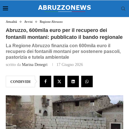
Attualità
Avvisi
Regione Abruzzo
Abruzzo, 600mila euro per il recupero dei
fontanili montani: pubblicato il bando regionale
La Regione Abruzzo finanzia con 600mila euro il
recupero dei fontanili montani per sostenere pascoli,
pastorizia e tutela ambientale
scritto da
Marina Denegri
17 Giugno 2026
CONDIVIDI