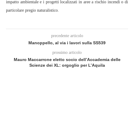
impatto ambientale e i progetti localizzati in aree a rischio incendi o di
particolare pregio naturalistico.
precedente articolo
Manoppello, al via i lavori sulla SS539
prossimo articolo
Mauro Maccarrone eletto socio dell’Accademia delle
Scienze dei XL: orgoglio per L’Aquila