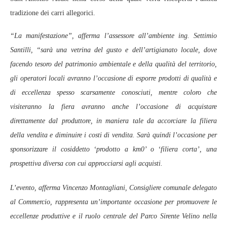
tradizione dei carri allegorici.
“La manifestazione”, afferma l’assessore all’ambiente ing. Settimio
Santilli, “sarà una vetrina del gusto e dell’artigianato locale, dove
facendo tesoro del patrimonio ambientale e della qualità del territorio,
gli operatori locali avranno l’occasione di esporre prodotti di qualità e
di eccellenza spesso scarsamente conosciuti, mentre coloro che
visiteranno la fiera avranno anche l’occasione di acquistare
direttamente dal produttore, in maniera tale da accorciare la filiera
della vendita e diminuire i costi di vendita. Sarà quindi l’occasione per
sponsorizzare il cosiddetto ‘prodotto a km0’ o ‘filiera corta’, una
prospettiva diversa con cui approcciarsi agli acquisti.
L’evento, afferma Vincenzo Montagliani, Consigliere comunale delegato
al Commercio, rappresenta un’importante occasione per promuovere le
eccellenze produttive e il ruolo centrale del Parco Sirente Velino nella