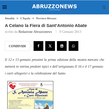
Attualità
L'Aquila
Province Abruzzo
A Celano la Fiera di Sant’Antonio Abate
scritto da
Redazione Abruzzonews
9 Gennaio 2013
CONDIVIDI
Il 12 e 13 gennaio prossimi la prima edizione della mostra mercato che
metterà in vetrina prodotti tipici e dell’artigianato.Il 16 e il 17 gennaio
i carri allegorici e la celebrazione del Santo