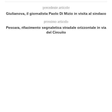
precedente articolo
Giulianova, il giornalista Paolo Di Mizio in visita al sindaco
prossimo articolo
Pescara, rifacimento segnaletica stradale orizzontale in via
del Circuito