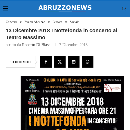
Concerti
Eventi Abruzzo
Pescara
Sociale
13 Dicembre 2018 I Nottefonda in concerto al
Teatro Massimo
scritto da
Roberto Di Biase
7 Dicembre 2018
CONDIVIDI