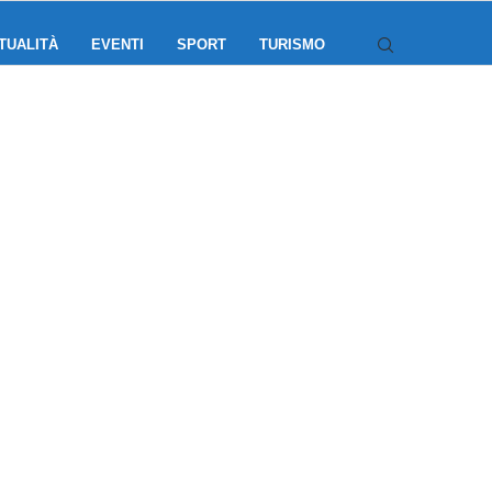
TUALITÀ
EVENTI
SPORT
TURISMO