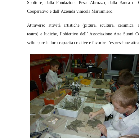
Spoltore, dalla Fondazione PescarAbruzzo, dalla Banca di 
Cooperativo e dall’Azienda vinicola Marramiero.
Attraverso attività artistiche (pittura, scultura, ceramica, 
teatro) e ludiche, l’obiettivo dell’ Associazione Arte Suoni Co
sviluppare le loro capacità creative e favorire l’espressione attra