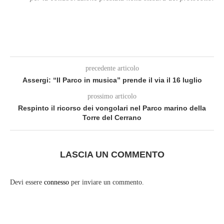
precedente articolo
Assergi: “Il Parco in musica” prende il via il 16 luglio
prossimo articolo
Respinto il ricorso dei vongolari nel Parco marino della
Torre del Cerrano
LASCIA UN COMMENTO
Devi essere
connesso
per inviare un commento.