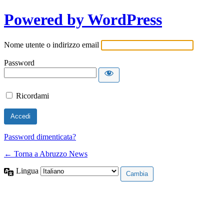
Powered by WordPress
Nome utente o indirizzo email
Password
Ricordami
Password dimenticata?
← Torna a Abruzzo News
Lingua