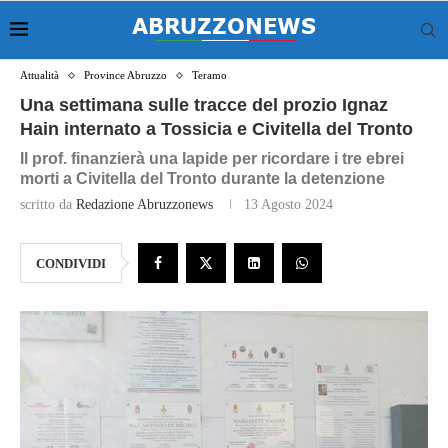
Attualità
Province Abruzzo
Teramo
Una settimana sulle tracce del prozio Ignaz
Hain internato a Tossicia e Civitella del Tronto
Il prof. finanzierà una lapide per ricordare i tre ebrei
morti a Civitella del Tronto durante la detenzione
scritto da
Redazione Abruzzonews
13 Agosto 2024
CONDIVIDI