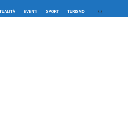
TUALITÀ
EVENTI
SPORT
TURISMO