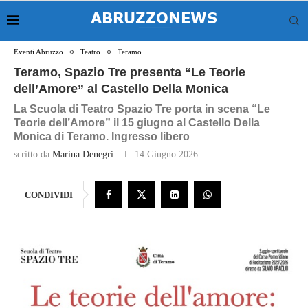
Eventi Abruzzo
Teatro
Teramo
Teramo, Spazio Tre presenta “Le Teorie
dell’Amore” al Castello Della Monica
La Scuola di Teatro Spazio Tre porta in scena “Le
Teorie dell’Amore” il 15 giugno al Castello Della
Monica di Teramo. Ingresso libero
scritto da
Marina Denegri
14 Giugno 2026
CONDIVIDI