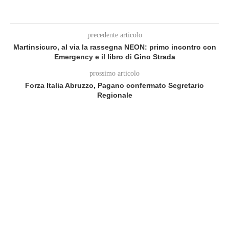
precedente articolo
Martinsicuro, al via la rassegna NEON: primo incontro con
Emergency e il libro di Gino Strada
prossimo articolo
Forza Italia Abruzzo, Pagano confermato Segretario
Regionale