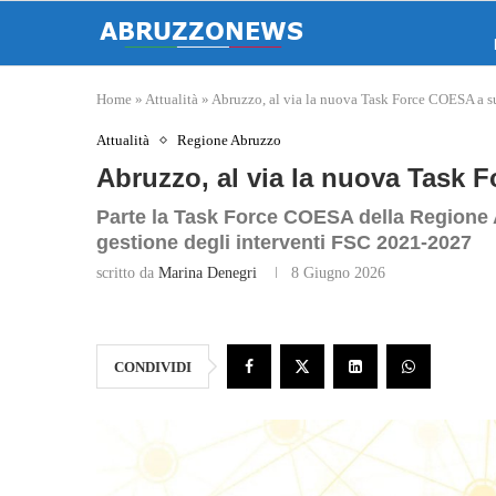
Home
»
Attualità
»
Abruzzo, al via la nuova Task Force COESA a 
Attualità
Regione Abruzzo
Abruzzo, al via la nuova Task
Parte la Task Force COESA della Regione
gestione degli interventi FSC 2021-2027
scritto da
Marina Denegri
8 Giugno 2026
CONDIVIDI