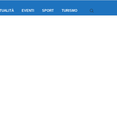
TUALITÀ
EVENTI
SPORT
TURISMO