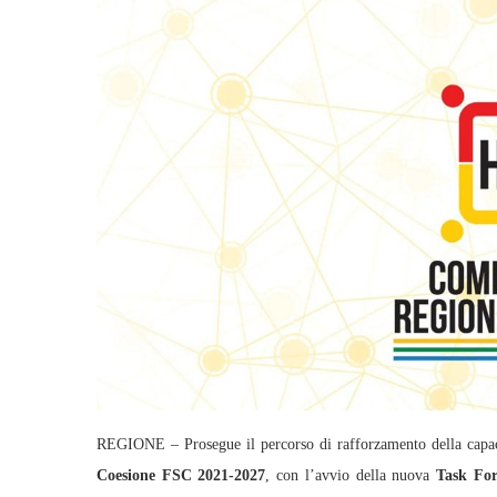
REGIONE – Prosegue il percorso di rafforzamento della capac
Coesione FSC 2021-2027
, con l’avvio della nuova
Task For