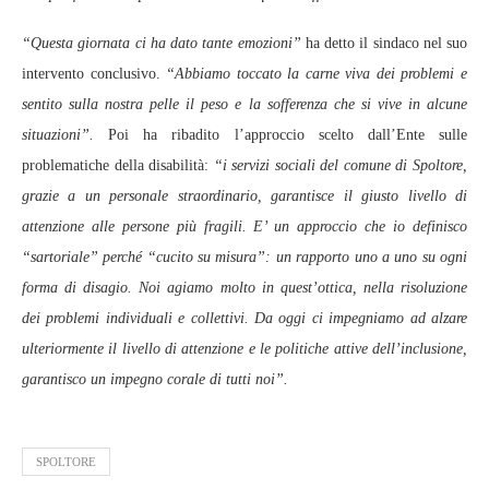
“Questa giornata ci ha dato tante emozioni”
ha detto il sindaco nel suo
intervento conclusivo.
“Abbiamo toccato la carne viva dei problemi e
sentito sulla nostra pelle il peso e la sofferenza che si vive in alcune
situazioni”.
Poi ha ribadito l’approccio scelto dall’Ente sulle
problematiche della disabilità:
“i servizi sociali del comune di Spoltore,
grazie a un personale straordinario, garantisce il giusto livello di
attenzione alle persone più fragili. E’ un approccio che io definisco
“sartoriale” perché “cucito su misura”: un rapporto uno a uno su ogni
forma di disagio. Noi agiamo molto in quest’ottica, nella risoluzione
dei problemi individuali e collettivi. Da oggi ci impegniamo ad alzare
ulteriormente il livello di attenzione e le politiche attive dell’inclusione,
garantisco un impegno corale di tutti noi”.
SPOLTORE