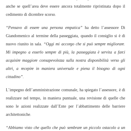
anche se quell’area deve essere ancora totalmente ripristinata dopo il
cedimento di dicembre scorso.
“Pensavo di essere una persona empatica”
ha detto l’assessore Di
Giandomenico al termine della passeggiata, quando il consiglio si è di
nuovo riunito in sala.
“Oggi mi accorgo che si può sempre migliorare.
Mi impegno a esserlo sempre di più, la passeggiata è servita a farci
acquisire maggiore consapevolezza sulla nostra disponibilità verso gli
altri, a recepire in maniera universale e piena il bisogno di ogni
cittadino”.
L’impegno dell’amministrazione comunale, ha spiegato l’assessore, è di
realizzare nel tempo, in maniera puntuale, una revisione di quelle che
sono le azioni realizzate dall’Ente per l’abbattimento delle barriere
architettoniche.
“Abbiamo visto che quello che può sembrare un piccolo ostacolo a un