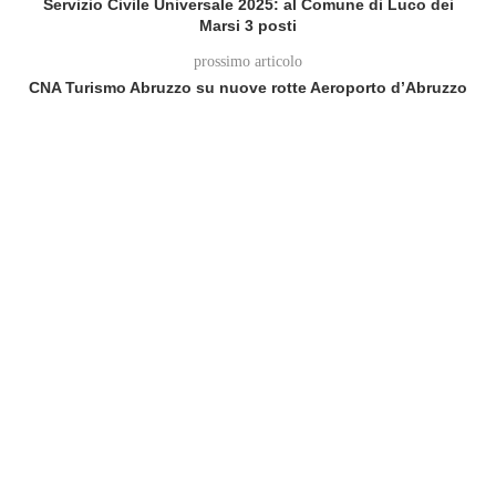
Servizio Civile Universale 2025: al Comune di Luco dei
Marsi 3 posti
prossimo articolo
CNA Turismo Abruzzo su nuove rotte Aeroporto d’Abruzzo