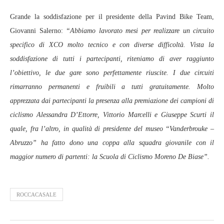
Grande la soddisfazione per il presidente della Pavind Bike Team,
Giovanni Salerno:
“Abbiamo lavorato mesi per realizzare un circuito
specifico di XCO molto tecnico e con diverse difficoltà. Vista la
soddisfazione di tutti i partecipanti, riteniamo di aver raggiunto
l’obiettivo, le due gare sono perfettamente riuscite. I due circuiti
rimarranno permanenti e fruibili a tutti gratuitamente. Molto
apprezzata dai partecipanti la presenza alla premiazione dei campioni di
ciclismo Alessandra D’Ettorre, Vittorio Marcelli e Giuseppe Scurti il
quale, fra l’altro, in qualità di presidente del museo “Vanderbrouke –
Abruzzo” ha fatto dono una coppa alla squadra giovanile con il
maggior numero di partenti: la Scuola di Ciclismo Moreno De Biase”.
ROCCACASALE