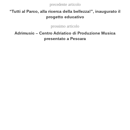
precedente articolo
“Tutti al Parco, alla ricerca della bellezza!”, inaugurato il
progetto educativo
prossimo articolo
Adrimusic – Centro Adriatico di Produzione Musica
presentato a Pescara