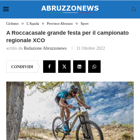
Ciclismo
L'Aquila
Province Abruzzo
Sport
A Roccacasale grande festa per il campionato
regionale XCO
scritto da
Redazione Abruzzonews
11 Ottobre 2022
CONDIVIDI