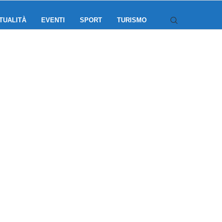
TUALITÀ
EVENTI
SPORT
TURISMO