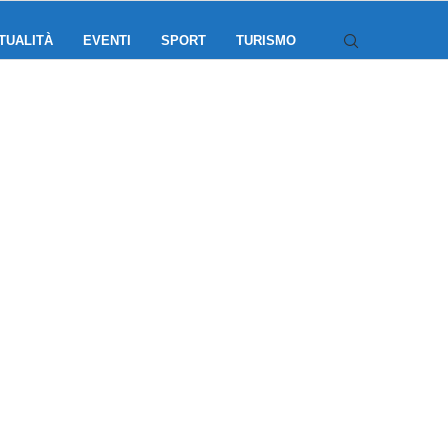
TUALITÀ
EVENTI
SPORT
TURISMO