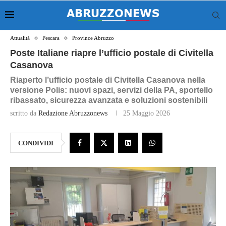
Attualità
Pescara
Province Abruzzo
Poste Italiane riapre l’ufficio postale di Civitella
Casanova
Riaperto l’ufficio postale di Civitella Casanova nella
versione Polis: nuovi spazi, servizi della PA, sportello
ribassato, sicurezza avanzata e soluzioni sostenibili
scritto da
Redazione Abruzzonews
25 Maggio 2026
CONDIVIDI