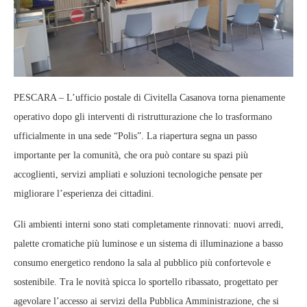
PESCARA – L’ufficio postale di Civitella Casanova torna pienamente
operativo dopo gli interventi di ristrutturazione che lo trasformano
ufficialmente in una sede “Polis”. La riapertura segna un passo
importante per la comunità, che ora può contare su spazi più
accoglienti, servizi ampliati e soluzioni tecnologiche pensate per
migliorare l’esperienza dei cittadini.
Gli ambienti interni sono stati completamente rinnovati: nuovi arredi,
palette cromatiche più luminose e un sistema di illuminazione a basso
consumo energetico rendono la sala al pubblico più confortevole e
sostenibile. Tra le novità spicca lo sportello ribassato, progettato per
agevolare l’accesso ai servizi della Pubblica Amministrazione, che si