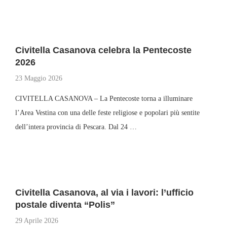
Civitella Casanova celebra la Pentecoste
2026
23 Maggio 2026
CIVITELLA CASANOVA – La Pentecoste torna a illuminare
l’Area Vestina con una delle feste religiose e popolari più sentite
dell’intera provincia di Pescara. Dal 24 …
Civitella Casanova, al via i lavori: l’ufficio
postale diventa “Polis”
29 Aprile 2026