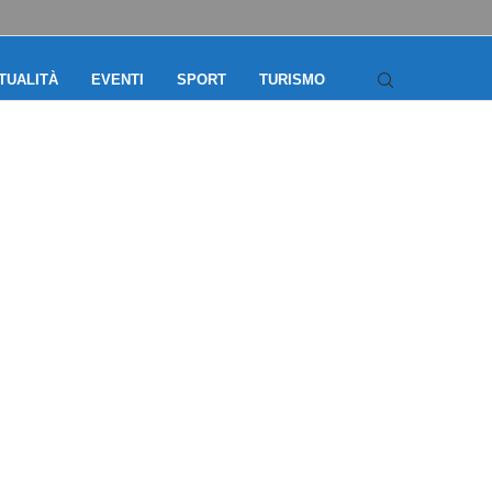
TUALITÀ
EVENTI
SPORT
TURISMO