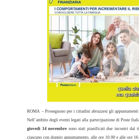
ROMA – Proseguono per i cittadini abruzzesi gli appuntamenti
Nell’ambito degli eventi legati alla partecipazione di Poste Italia
giovedì 14 novembre
sono stati pianificati due incontri dal t
ciascuno con doppio appuntamento, alle ore 10.00 e alle ore 16