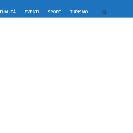
TUALITÀ
EVENTI
SPORT
TURISMO