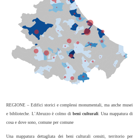
REGIONE – Edifici storici e complessi monumentali, ma anche musei
e biblioteche. L’Abruzzo è colmo di
beni culturali
. Una mappatura di
cosa e dove sono, comune per comune
Una mappatura dettagliata dei beni culturali censiti, territorio per