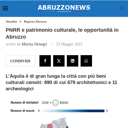
Attualità
Regione Abruzzo
PNRR e patrimonio culturale, le opportunità in
Abruzzo
scritto da
Marina Denegri
23 Maggio 2022
CONDIVIDI
L’Aquila è di gran lunga la città con più beni
culturali censiti: 690 di cui 679 architettonici e 11
archeologici