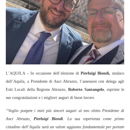
L’AQUILA – In occasione dell’elezione di
Pierluigi Biondi,
sindaco
dell’Aquila, a Presidente di Anci Abruzzo, l’assessore con delega agli
Enti Locali della Regione Abruzzo,
Roberto Santangelo
, esprime le
sue congratulazioni e i migliori auguri di buon lavoro.
“Voglio porgere i miei più sinceri auguri al neo eletto Presidente di
Anci Abruzzo,
Pierluigi Biondi
. La sua esperienza come primo
cittadino dell’Aquila sarà un valore aggiunto fondamentale per portare