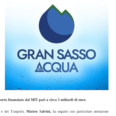
orto finanziato dal MIT pari a circa 5 miliardi di euro.
 e dei Trasporti,
Matteo Salvini,
ha seguito con particolare attenzione