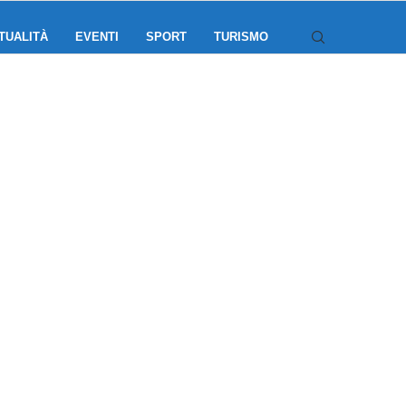
TUALITÀ
EVENTI
SPORT
TURISMO