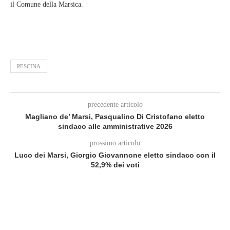
il Comune della Marsica.
PESCINA
precedente articolo
Magliano de’ Marsi, Pasqualino Di Cristofano eletto
sindaco alle amministrative 2026
prossimo articolo
Luco dei Marsi, Giorgio Giovannone eletto sindaco con il
52,9% dei voti