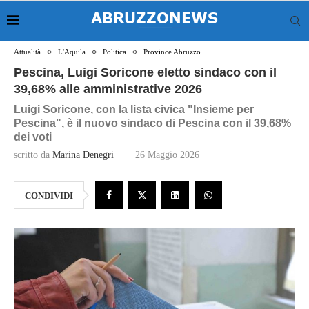
Attualità
L'Aquila
Politica
Province Abruzzo
Pescina, Luigi Soricone eletto sindaco con il
39,68% alle amministrative 2026
Luigi Soricone, con la lista civica "Insieme per
Pescina", è il nuovo sindaco di Pescina con il 39,68%
dei voti
scritto da
Marina Denegri
26 Maggio 2026
CONDIVIDI