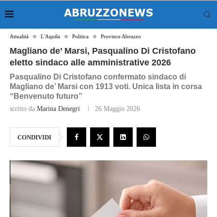
Attualità
L'Aquila
Politica
Province Abruzzo
Magliano de’ Marsi, Pasqualino Di Cristofano
eletto sindaco alle amministrative 2026
Pasqualino Di Cristofano confermato sindaco di
Magliano de’ Marsi con 1913 voti. Unica lista in corsa
“Benvenuto futuro”
scritto da
Marina Denegri
26 Maggio 2026
CONDIVIDI