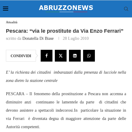
Attualità
Pescara: “via le prostitute da Via Enzo Ferrari”
scritto da
Donatella Di Biase
28 Luglio 2010
CONDIVIDI
E’ la richiesta dei cittadini imbarazzati dalla presenza di lucciole nella
zona dietro la stazione centrale
PESCARA – Il fenomeno della prostituzione a Pescara non accenna a
diminuire anzi continuano le lamentele da parte di cittadini che
devono assistere a spettacoli indecorosi.In particolare la situazione in
via Ferrari è diventata degna di maggiore attenzione da parte delle
Autorità competenti.