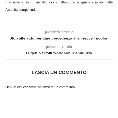
L’allarme è stato lanciato: ora si attendono adeguate risposte delle
Autorità competenti.
precedente articolo
Stop alle auto per dare precedenza alle Frecce Tricolori
prossimo articolo
Eugenio Sirolli ‘vola’ con D’annunzio
LASCIA UN COMMENTO
Devi essere
connesso
per inviare un commento.