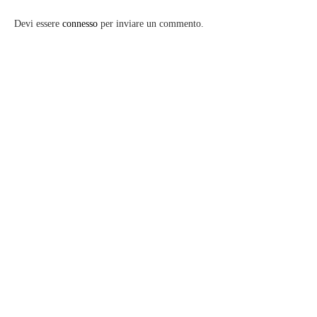
Devi essere
connesso
per inviare un commento.