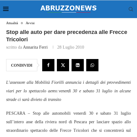
Attualità
Avvisi
Stop alle auto per dare precedenza alle Frecce
Tricolori
scritto da
Annarita Ferri
28 Luglio 2010
CONDIVIDI
L’assessore alla Mobilità Fiorilli annuncia i dettagli dei provvedimenti
viari per lo spettacolo aereo:venerdì 30 e sabato 31 luglio in alcune
strade ci sarà divieto di transito
PESCARA – Stop alle automobili venerdì 30 e sabato 31 luglio
sull’intero asse della riviera nord di Pescara per lasciare spazio allo
straordinario spettacolo delle Frecce Tricolori che si concentrerà sul