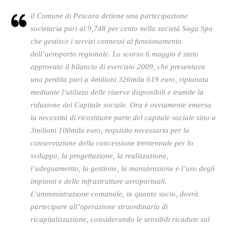
il Comune di Pescara detiene una partecipazione
societaria pari al 9,748 per cento nella società Saga Spa
che gestisce i servizi connessi al funzionamento
dell’aeroporto regionale. Lo scorso 6 maggio è stato
approvato il bilancio di esercizio 2009, che presentava
una perdita pari a 4milioni 326mila 619 euro, ripianata
mediante l’utilizzo delle riserve disponibili e tramite la
riduzione del Capitale sociale. Ora è ovviamente emersa
la necessità di ricostituire parte del capitale sociale sino a
3milioni 100mila euro, requisito necessario per la
conservazione della concessione trentennale per lo
sviluppo, la progettazione, la realizzazione,
l’adeguamento, la gestione, la manutenzione e l’uso degli
impianti e delle infrastrutture aeroportuali.
L’amministrazione comunale, in quanto socio, dovrà
partecipare all’operazione straordinaria di
ricapitalizzazione, considerando le sensibili ricadute sul