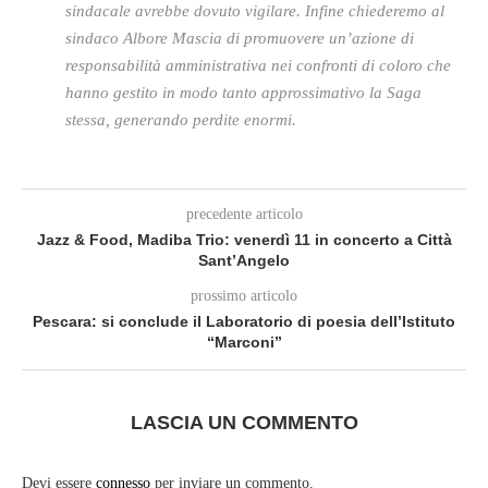
sindacale avrebbe dovuto vigilare. Infine chiederemo al
sindaco Albore Mascia di promuovere un’azione di
responsabilità amministrativa nei confronti di coloro che
hanno gestito in modo tanto approssimativo la Saga
stessa, generando perdite enormi.
precedente articolo
Jazz & Food, Madiba Trio: venerdì 11 in concerto a Città
Sant’Angelo
prossimo articolo
Pescara: si conclude il Laboratorio di poesia dell’Istituto
“Marconi”
LASCIA UN COMMENTO
Devi essere
connesso
per inviare un commento.