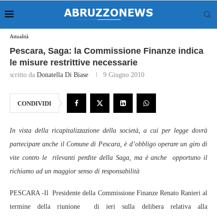
Attualità
Pescara, Saga: la Commissione Finanze indica
le misure restrittive necessarie
scritto da
Donatella Di Biase
9 Giugno 2010
CONDIVIDI
In vista della ricapitalizzazione della società, a cui per legge dovrà
partecipare anche il Comune di Pescara, è d’obbligo operare un giro di
vite contro le rilevanti perdite della Saga, ma è anche opportuno il
richiamo ad un maggior senso di responsabilità
PESCARA -Il Presidente della Commissione Finanze Renato Ranieri al
termine della riunione di ieri sulla delibera relativa alla