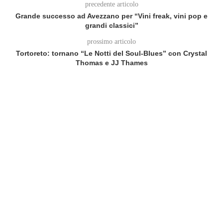
precedente articolo
Grande successo ad Avezzano per “Vini freak, vini pop e
grandi classici”
prossimo articolo
Tortoreto: tornano “Le Notti del Soul-Blues” con Crystal
Thomas e JJ Thames