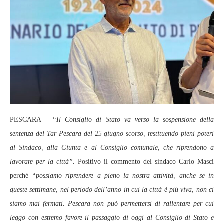
PESCARA –
“Il Consiglio di Stato va verso la sospensione della
sentenza del Tar Pescara del 25 giugno scorso, restituendo pieni poteri
al Sindaco, alla Giunta e al Consiglio comunale, che riprendono a
lavorare per la città”.
Positivo il commento del sindaco Carlo Masci
perché
“possiamo riprendere a pieno la nostra attività, anche se in
queste settimane, nel periodo dell’anno in cui la città è più viva, non ci
siamo mai fermati. Pescara non può permettersi di rallentare per cui
leggo con estremo favore il passaggio di oggi al Consiglio di Stato e