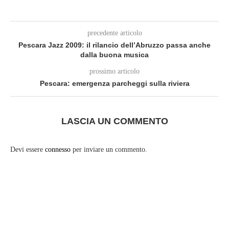
precedente articolo
Pescara Jazz 2009: il rilancio dell’Abruzzo passa anche
dalla buona musica
prossimo articolo
Pescara: emergenza parcheggi sulla riviera
LASCIA UN COMMENTO
Devi essere
connesso
per inviare un commento.