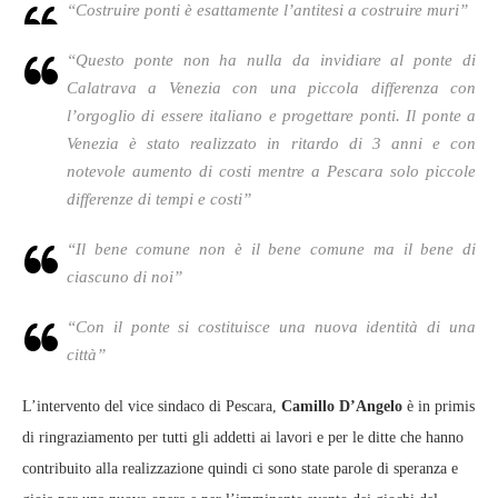
“Costruire ponti è esattamente l’antitesi a costruire muri”
“Questo ponte non ha nulla da invidiare al ponte di
Calatrava a Venezia con una piccola differenza con
l’orgoglio di essere italiano e progettare ponti. Il ponte a
Venezia è stato realizzato in ritardo di 3 anni e con
notevole aumento di costi mentre a Pescara solo piccole
differenze di tempi e costi”
“Il bene comune non è il bene comune ma il bene di
ciascuno di noi”
“Con il ponte si costituisce una nuova identità di una
città”
L’intervento del vice sindaco di Pescara,
Camillo D’Angelo
è in primis
di ringraziamento per tutti gli addetti ai lavori e per le ditte che hanno
contribuito alla realizzazione quindi ci sono state parole di speranza e