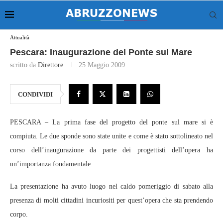
Attualità
Pescara: Inaugurazione del Ponte sul Mare
scritto da
Direttore
25 Maggio 2009
CONDIVIDI
PESCARA – La prima fase del progetto del ponte sul mare si è
compiuta. Le due sponde sono state unite e come è stato sottolineato nel
corso dell’inaugurazione da parte dei progettisti dell’opera ha
un’importanza fondamentale.
La presentazione ha avuto luogo nel caldo pomeriggio di sabato alla
presenza di molti cittadini incuriositi per quest’opera che sta prendendo
corpo.