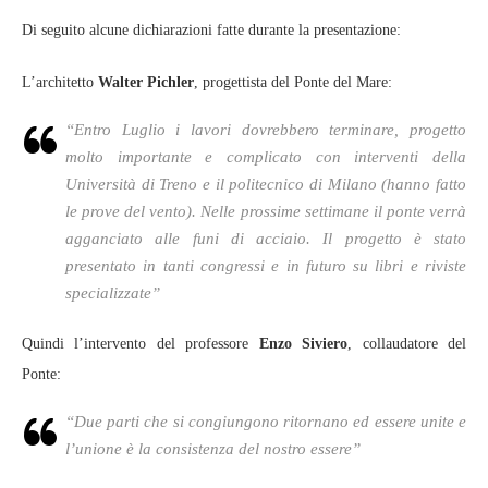
Di seguito alcune dichiarazioni fatte durante la presentazione:
L’architetto
Walter Pichler
, progettista del Ponte del Mare:
“Entro Luglio i lavori dovrebbero terminare, progetto
molto importante e complicato con interventi della
Università di Treno e il politecnico di Milano (hanno fatto
le prove del vento). Nelle prossime settimane il ponte verrà
agganciato alle funi di acciaio. Il progetto è stato
presentato in tanti congressi e in futuro su libri e riviste
specializzate”
Quindi l’intervento del professore
Enzo Siviero
, collaudatore del
Ponte:
“Due parti che si congiungono ritornano ed essere unite e
l’unione è la consistenza del nostro essere”