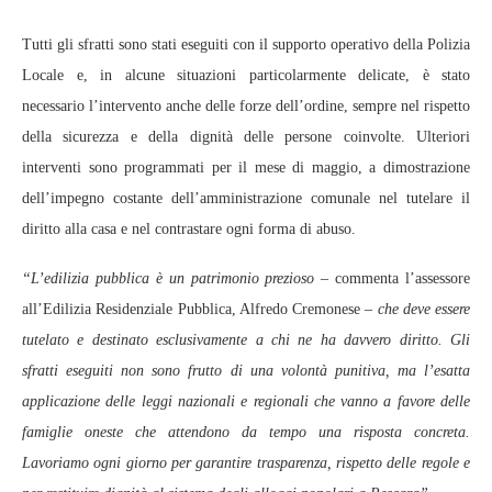
Tutti gli sfratti sono stati eseguiti con il supporto operativo della Polizia
Locale e, in alcune situazioni particolarmente delicate, è stato
necessario l’intervento anche delle forze dell’ordine, sempre nel rispetto
della sicurezza e della dignità delle persone coinvolte. Ulteriori
interventi sono programmati per il mese di maggio, a dimostrazione
dell’impegno costante dell’amministrazione comunale nel tutelare il
diritto alla casa e nel contrastare ogni forma di abuso.
“L’edilizia pubblica è un patrimonio prezioso –
commenta l’assessore
all’Edilizia Residenziale Pubblica, Alfredo Cremonese
– che deve essere
tutelato e destinato esclusivamente a chi ne ha davvero diritto. Gli
sfratti eseguiti non sono frutto di una volontà punitiva, ma l’esatta
applicazione delle leggi nazionali e regionali che vanno a favore delle
famiglie oneste che attendono da tempo una risposta concreta.
Lavoriamo ogni giorno per garantire trasparenza, rispetto delle regole e