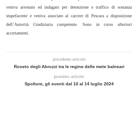
veniva arrestato ed indagato per detenzione e traffico di sostanza
stupefacente e veniva associato al carcere di Pescara a disposizione
dell’Autorità Giudiziaria competente. Sono in corso ulteriori
accertamenti.
precedente articolo
Roseto degli Abruzzi tra le regine delle mete balneari
prossimo articolo
Spoltore, gli eventi dal 10 al 14 luglio 2024