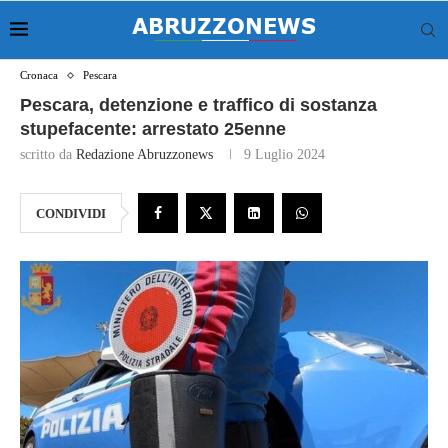
Cronaca
Pescara
Pescara, detenzione e traffico di sostanza
stupefacente: arrestato 25enne
scritto da
Redazione Abruzzonews
9 Luglio 2024
CONDIVIDI