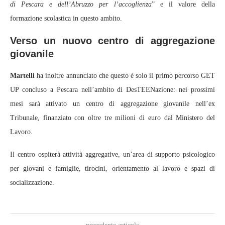
di Pescara e dell’Abruzzo per l’accoglienza
” e il valore della
formazione scolastica in questo ambito.
Verso un nuovo centro di aggregazione
giovanile
Martelli
ha inoltre annunciato che questo è solo il primo percorso GET
UP concluso a Pescara nell’ambito di DesTEENazione: nei prossimi
mesi sarà attivato un centro di aggregazione giovanile nell’ex
Tribunale, finanziato con oltre tre milioni di euro dal Ministero del
Lavoro.
Il centro ospiterà attività aggregative, un’area di supporto psicologico
per giovani e famiglie, tirocini, orientamento al lavoro e spazi di
socializzazione.