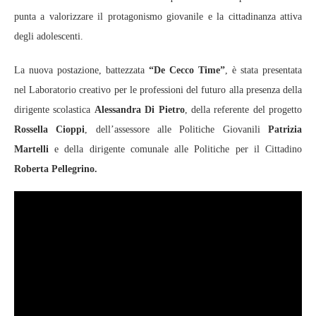
punta a valorizzare il protagonismo giovanile e la cittadinanza attiva
degli adolescenti.
La nuova postazione, battezzata
“De Cecco Time”
, è stata presentata
nel Laboratorio creativo per le professioni del futuro alla presenza della
dirigente scolastica
Alessandra Di Pietro
, della referente del progetto
Rossella Cioppi
, dell’assessore alle Politiche Giovanili
Patrizia
Martelli
e della dirigente comunale alle Politiche per il Cittadino
Roberta Pellegrino.