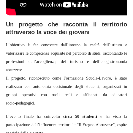
Un progetto che racconta il territorio
attraverso la voce dei giovani
L’obiettivo è far conoscere dall’interno la realtà dell’istituto e
valorizzare le competenze acquisite nel percorso di studi, raccontando le
professioni dell’accoglienza, del turismo e dell’enogastronomia
abruzzese.
Il progetto, riconosciuto come Formazione Scuola-Lavoro, è stato
realizzato con autonomia decisionale degli studenti, organizzati in
gruppi operativi con ruoli reali e affiancati da educatori
socio‑pedagogici.
L’evento finale ha coinvolto
circa 50 studenti
e ha visto la
partecipazione dell’influencer territoriale “Il Fregno Abruzzese”, ospite