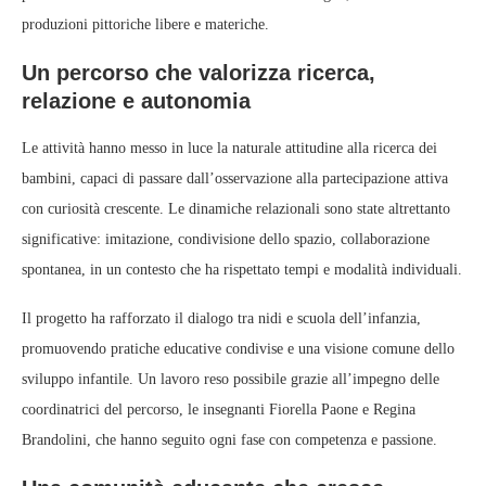
produzioni pittoriche libere e materiche.
Un percorso che valorizza ricerca,
relazione e autonomia
Le attività hanno messo in luce la naturale attitudine alla ricerca dei
bambini, capaci di passare dall’osservazione alla partecipazione attiva
con curiosità crescente. Le dinamiche relazionali sono state altrettanto
significative: imitazione, condivisione dello spazio, collaborazione
spontanea, in un contesto che ha rispettato tempi e modalità individuali.
Il progetto ha rafforzato il dialogo tra nidi e scuola dell’infanzia,
promuovendo pratiche educative condivise e una visione comune dello
sviluppo infantile. Un lavoro reso possibile grazie all’impegno delle
coordinatrici del percorso, le insegnanti Fiorella Paone e Regina
Brandolini, che hanno seguito ogni fase con competenza e passione.