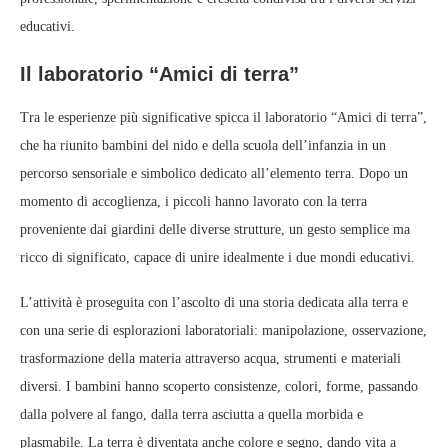
educativi.
Il laboratorio “Amici di terra”
Tra le esperienze più significative spicca il laboratorio “Amici di terra”,
che ha riunito bambini del nido e della scuola dell’infanzia in un
percorso sensoriale e simbolico dedicato all’elemento terra. Dopo un
momento di accoglienza, i piccoli hanno lavorato con la terra
proveniente dai giardini delle diverse strutture, un gesto semplice ma
ricco di significato, capace di unire idealmente i due mondi educativi.
L’attività è proseguita con l’ascolto di una storia dedicata alla terra e
con una serie di esplorazioni laboratoriali: manipolazione, osservazione,
trasformazione della materia attraverso acqua, strumenti e materiali
diversi. I bambini hanno scoperto consistenze, colori, forme, passando
dalla polvere al fango, dalla terra asciutta a quella morbida e
plasmabile. La terra è diventata anche colore e segno, dando vita a