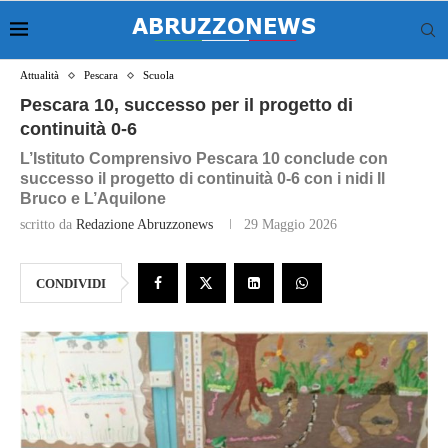
Attualità
Pescara
Scuola
Pescara 10, successo per il progetto di
continuità 0‑6
L’Istituto Comprensivo Pescara 10 conclude con
successo il progetto di continuità 0‑6 con i nidi Il
Bruco e L’Aquilone
scritto da
Redazione Abruzzonews
29 Maggio 2026
CONDIVIDI