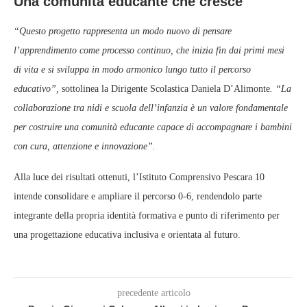
Una comunità educante che cresce
“Questo progetto rappresenta un modo nuovo di pensare
l’apprendimento come processo continuo, che inizia fin dai primi mesi
di vita e si sviluppa in modo armonico lungo tutto il percorso
educativo”,
sottolinea la Dirigente Scolastica Daniela D’Alimonte
. “La
collaborazione tra nidi e scuola dell’infanzia è un valore fondamentale
per costruire una comunità educante capace di accompagnare i bambini
con cura, attenzione e innovazione”.
Alla luce dei risultati ottenuti, l’Istituto Comprensivo Pescara 10
intende consolidare e ampliare il percorso 0‑6, rendendolo parte
integrante della propria identità formativa e punto di riferimento per
una progettazione educativa inclusiva e orientata al futuro.
precedente articolo