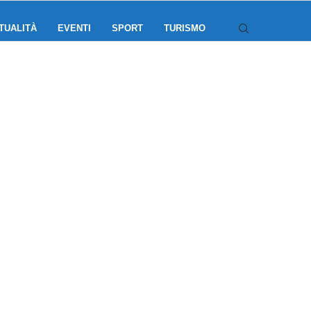
TUALITÀ
EVENTI
SPORT
TURISMO