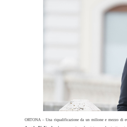
ORTONA – Una riqualificazione da un milione e mezzo di eur