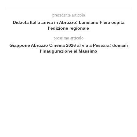
precedente articolo
Didacta Italia arriva in Abruzzo: Lanciano Fiera ospita
l’edizione regionale
prossimo articolo
Giappone Abruzzo Cinema 2026 al via a Pescara: domani
l’inaugurazione al Massimo