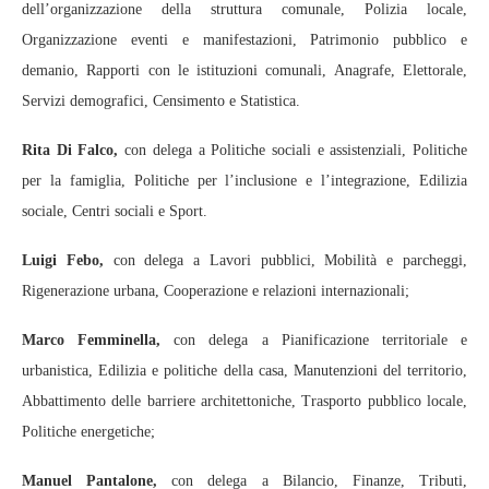
dell’organizzazione della struttura comunale, Polizia locale,
Organizzazione eventi e manifestazioni, Patrimonio pubblico e
demanio, Rapporti con le istituzioni comunali, Anagrafe, Elettorale,
Servizi demografici, Censimento e Statistica.
Rita Di Falco,
con delega a Politiche sociali e assistenziali, Politiche
per la famiglia, Politiche per l’inclusione e l’integrazione, Edilizia
sociale, Centri sociali e Sport.
Luigi Febo,
con delega a Lavori pubblici, Mobilità e parcheggi,
Rigenerazione urbana, Cooperazione e relazioni internazionali;
Marco Femminella,
con delega a Pianificazione territoriale e
urbanistica, Edilizia e politiche della casa, Manutenzioni del territorio,
Abbattimento delle barriere architettoniche, Trasporto pubblico locale,
Politiche energetiche;
Manuel Pantalone,
con delega a Bilancio, Finanze, Tributi,