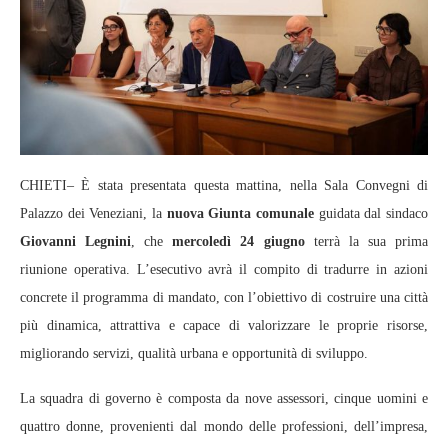
CHIETI– È stata presentata questa mattina, nella Sala Convegni di
Palazzo dei Veneziani, la
nuova Giunta comunale
guidata dal sindaco
Giovanni Legnini
, che
mercoledì 24 giugno
terrà la sua prima
riunione operativa. L’esecutivo avrà il compito di tradurre in azioni
concrete il programma di mandato, con l’obiettivo di costruire una città
più dinamica, attrattiva e capace di valorizzare le proprie risorse,
migliorando servizi, qualità urbana e opportunità di sviluppo.
La squadra di governo è composta da nove assessori, cinque uomini e
quattro donne, provenienti dal mondo delle professioni, dell’impresa,