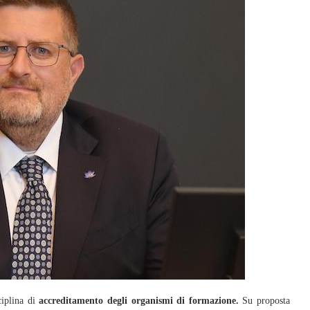
ciplina di
accreditamento degli organismi di formazione.
Su proposta