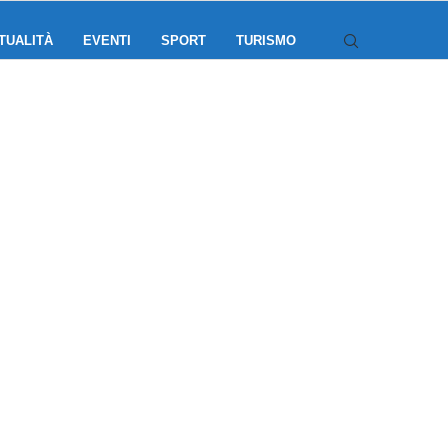
TUALITÀ
EVENTI
SPORT
TURISMO