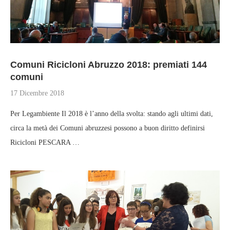
Comuni Ricicloni Abruzzo 2018: premiati 144
comuni
17 Dicembre 2018
Per Legambiente Il 2018 è l’anno della svolta: stando agli ultimi dati,
circa la metà dei Comuni abruzzesi possono a buon diritto definirsi
Ricicloni PESCARA …