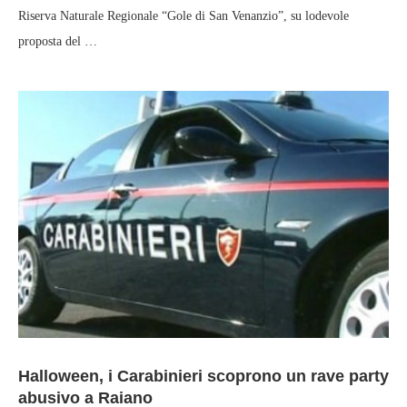
Riserva Naturale Regionale “Gole di San Venanzio”, su lodevole
proposta del …
Halloween, i Carabinieri scoprono un rave party
abusivo a Raiano