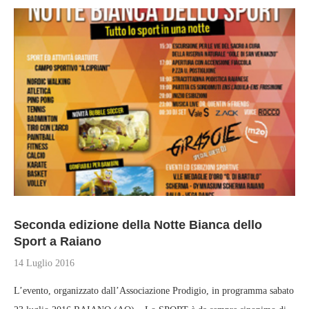
Seconda edizione della Notte Bianca dello
Sport a Raiano
14 Luglio 2016
L’evento, organizzato dall’Associazione Prodigio, in programma sabato