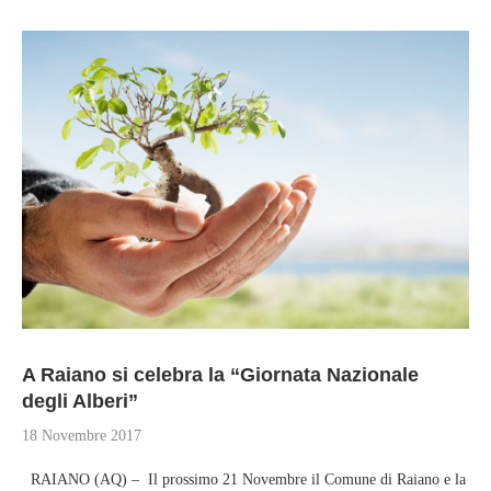
A Raiano si celebra la “Giornata Nazionale
degli Alberi”
18 Novembre 2017
RAIANO (AQ) – Il prossimo 21 Novembre il Comune di Raiano e la