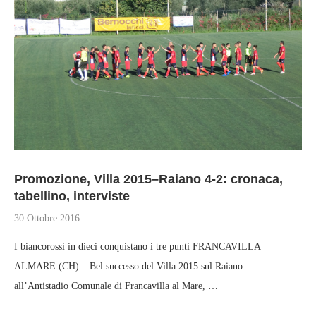
Promozione, Villa 2015–Raiano 4-2: cronaca,
tabellino, interviste
30 Ottobre 2016
I biancorossi in dieci conquistano i tre punti FRANCAVILLA
ALMARE (CH) – Bel successo del Villa 2015 sul Raiano:
all’Antistadio Comunale di Francavilla al Mare, …