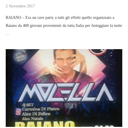
2 Novembre 2017
RAIANO – Era un rave party a tutti gli effetti quello organizzato a
Raiano da 400 giovani provenienti da tutta Italia per festeggiare la notte
…