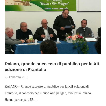
Raiano, grande successo di pubblico per la XII
edizione di Frantolio
25 Febbraio 2018
RAIANO – Grande successo di pubblico per la XII edizione di
Frantolio, il concorso per il buon olio peligno, svoltosi a Raiano.
Hanno partecipato 55 …