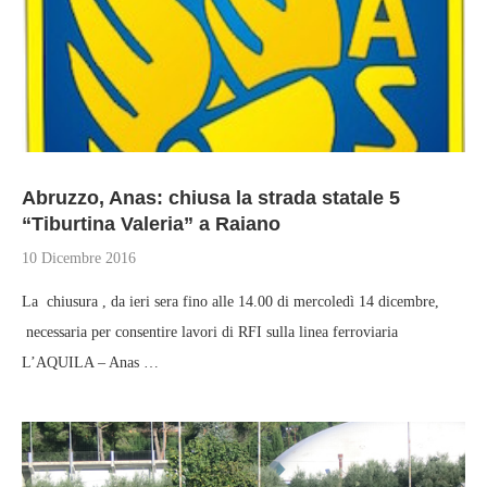
Abruzzo, Anas: chiusa la strada statale 5
“Tiburtina Valeria” a Raiano
10 Dicembre 2016
La chiusura , da ieri sera fino alle 14.00 di mercoledì 14 dicembre,
necessaria per consentire lavori di RFI sulla linea ferroviaria
L’AQUILA – Anas …