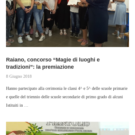
Raiano, concorso “Magie di luoghi e
tradizioni”: la premiazione
8 Giugno 2018
Hanno partecipato alla cerimonia le classi 4^ e 5^ delle scuole primarie
e quelle del triennio delle scuole secondarie di primo grado di alcuni
Istituiti in …