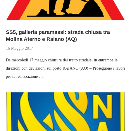
SS5, galleria paramassi: strada chiusa tra
Molina Aterno e Raiano (AQ)
16 Maggio 2017
Da mercoledì 17 maggio chiusura del tratto stradale, in entrambe le
direzioni con deviazioni sul posto RAIANO (AQ) – Proseguono i lavori
per la realizzazione …