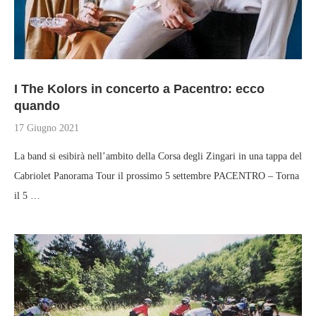
I The Kolors in concerto a Pacentro: ecco
quando
17 Giugno 2021
La band si esibirà nell’ambito della Corsa degli Zingari in una tappa del
Cabriolet Panorama Tour il prossimo 5 settembre PACENTRO – Torna
il 5 …