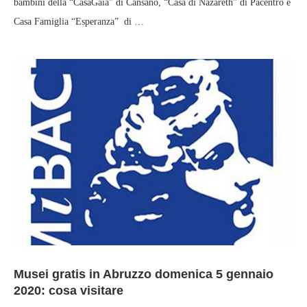
bambini della “CasaGaia” di Cansano, “Casa di Nazareth” di Pacentro e
Casa Famiglia “Esperanza” di …
Musei gratis in Abruzzo domenica 5 gennaio
2020: cosa visitare