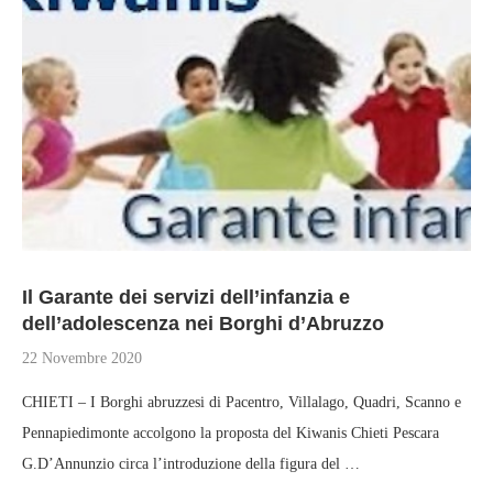
Il Garante dei servizi dell’infanzia e
dell’adolescenza nei Borghi d’Abruzzo
22 Novembre 2020
CHIETI – I Borghi abruzzesi di Pacentro, Villalago, Quadri, Scanno e
Pennapiedimonte accolgono la proposta del Kiwanis Chieti Pescara
G.D’Annunzio circa l’introduzione della figura del …