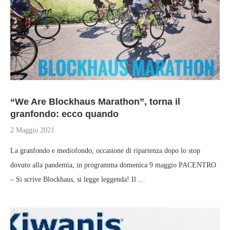
“We Are Blockhaus Marathon”, torna il
granfondo: ecco quando
2 Maggio 2021
La granfondo e mediofondo, occasione di ripartenza dopo lo stop
dovuto alla pandemia, in programma domenica 9 maggio PACENTRO
– Si scrive Blockhaus, si legge leggenda! Il …