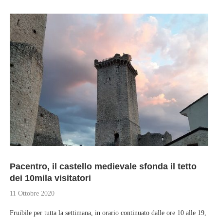
Pacentro, il castello medievale sfonda il tetto
dei 10mila visitatori
11 Ottobre 2020
Fruibile per tutta la settimana, in orario continuato dalle ore 10 alle 19,