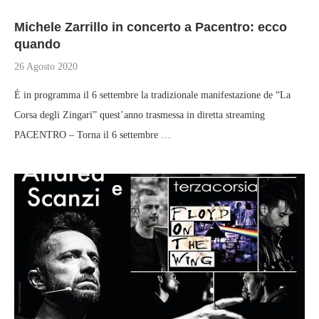
Michele Zarrillo in concerto a Pacentro: ecco
quando
26 Agosto 2020
È in programma il 6 settembre la tradizionale manifestazione de “La
Corsa degli Zingari” quest’anno trasmessa in diretta streaming
PACENTRO – Torna il 6 settembre …