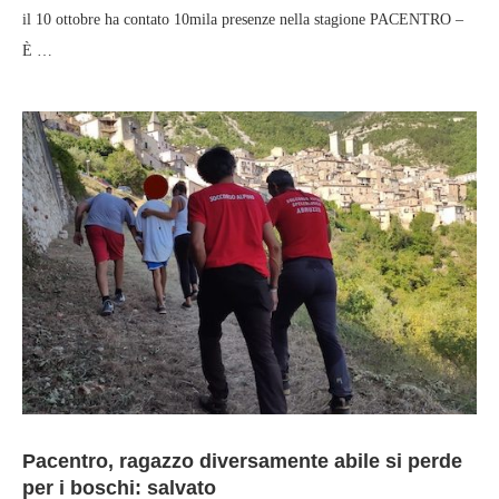
il 10 ottobre ha contato 10mila presenze nella stagione PACENTRO –
È …
Pacentro, ragazzo diversamente abile si perde
per i boschi: salvato