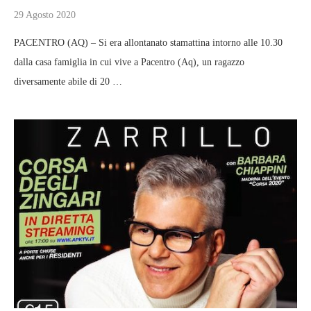
29 Agosto 2020
PACENTRO (AQ) – Si era allontanato stamattina intorno alle 10.30
dalla casa famiglia in cui vive a Pacentro (Aq), un ragazzo
diversamente abile di 20 …