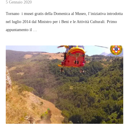
5 Gennaio 2020
Tornano i musei gratis della Domenica al Museo, l’iniziativa introdotta
nel luglio 2014 dal Ministro per i Beni e le Attività Culturali. Primo
appuntamento il …